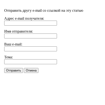
Отправить другу e-mail со ссылкой на эту статью
Адрес e-mail получателя:
Имя отправителя:
Ваш e-mail:
Тема:
Отправить
Отмена