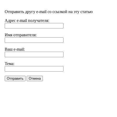
Отправить другу e-mail со ссылкой на эту статью
Адрес e-mail получателя:
Имя отправителя:
Ваш e-mail:
Тема:
Отправить
Отмена