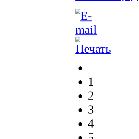
1
2
3
4
5