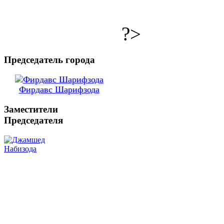
?>
Председатель города
Фирдавс Шарифзода
Заместители
Председателя